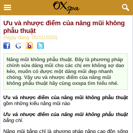
Ưu và nhược điểm của nâng mũi không
phẫu thuật
(Ngày đăng: 05/11/2020)
Nâng mũi không phẫu thuật. Đây là phương pháp
chỉnh sửa dáng mũi cho các chị em không sợ dao
kéo, muốn có được một dáng mũi đẹp nhanh
chóng. Vậy ưu và nhược điểm của nâng mũi
không phẫu thuật hãy cùng oxspa tìm hiểu nhé.
Ưu và nhược điểm của nâng mũi không phẫu thuật
gồm những kiểu nâng mũi nào
Ưu và nhược điểm của nâng mũi không phẫu thuật
bằng chỉ.
Nâng mũi bằng chỉ là phương pháp nâng cao độn sống